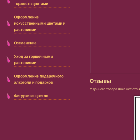
торжеств цветами
Оформление
искусственными цветами и
растениями
Озеленение
Уход за горшечными
растениями
Оформление подарочного
Отзывы
алкоголя и подарков
У данного товара пока нет отзы
Фигурки из цветов